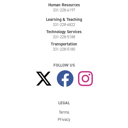
Human Resources
331-228-6197
Learning & Teaching
331-228-6822
Technology Services
331-228-5188
Transportation
331-228-5180
FOLLOW US
LEGAL
Terms
Privacy